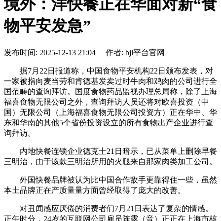
境外：洋快餐正在华面对新“食
物平安发急”
发布时间: 2025-12-13 21:04 作者: bjl平台官网
据7月22日报道称，中国食物平安机构22日颁布发表，对
一家被指向麦当劳和肯德基发卖过时牛肉和鸡肉的公司进行全
国范畴的查询拜访。国度食物药品监视办理总局称，除了上海
福喜食物无限公司之外，查询拜访人员还将对欧喜投资（中
国）无限公司（上海福喜食物无限公司投资方）正在华中、华
东和华南的其他5个省份投资设立的所有食物出产企业进行查
询拜访。
内地快餐连锁企业德克士21日暗示，已从菜单上删除早餐
三明治，由于该款三明治所用的火腿来自那家肉类加工公司。
外国快餐品牌被认为比中国合作敌手更靠得住一些，虽然
本土品牌正在产质量量方面曾经取得了庞大的改善。
对丑闻感应厌倦的消费者们7月21日表达了复杂的情感。
正午时分，24岁的互联网公司雇员陈露（音）正正在上海市核