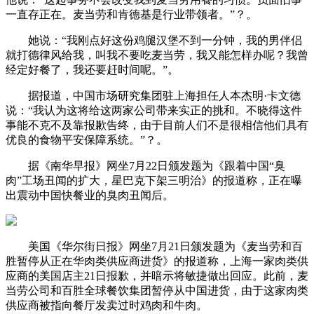
一直存正在。麦当劳和肯德基是行业带领者。”？。
她说：“我刚点好这份鸡腿汉堡不到一分钟，我的男伴侣
就打德律风给我，叫我不要吃麦当劳，我又能怎样办呢？我曾
经定好餐了，我还要赶时间呢。”。
据报道，中国市场研究集团驻上海担任人本杰明·卡文德
说：“我认为这将给这两家公司带来实正的挑和。不晓得这件
事能不克不及靠报歉告终，由于目前人们不是很相信他们具有
优良的食物平安保障系统。”？。
据《南华早报》网坐7月22日颁发题为《跟着中国“臭
肉”工场丑闻的扩大，星巴克下架三明治》的报道称，正在曝
出震动中国快餐业的臭肉丑闻后。
美国《华尔街日报》网坐7月21日颁发题为《麦当劳和百
胜暂停从正在华肉类供应商进货》的报道称，上海一家肉类供
应商的美国店主21日报歉，并暗示将敏捷做出回应。此前，麦
当劳公司和百胜全球餐饮集团暂停从中国进货，由于这家肉类
供应商被指向餐厅发卖过时鸡肉和牛肉。