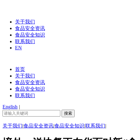
关于我们
食品安全资讯
食品安全知识
联系我们
EN
首页
关于我们
食品安全资讯
食品安全知识
联系我们
English
|
关于我们
|
食品安全资讯
|
食品安全知识
|
联系我们
|